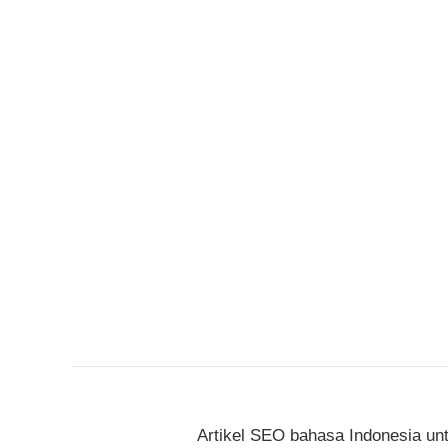
Artikel SEO bahasa Indonesia unt