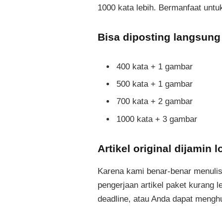
1000 kata lebih. Bermanfaat unt
Bisa diposting langsung
400 kata + 1 gambar
500 kata + 1 gambar
700 kata + 2 gambar
1000 kata + 3 gambar
Artikel original dijamin 
Karena kami benar-benar menulis
pengerjaan artikel paket kurang l
deadline, atau Anda dapat meng