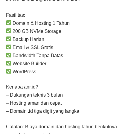
Fasilitas:
Domain & Hosting 1 Tahun
200 GB NVMe Storage
Backup Harian
Email & SSL Gratis
Bandwidth Tanpa Batas
Website Builder
WordPress
Kenapa anr.id?
– Dukungan teknis 3 bulan
– Hosting aman dan cepat
– Domain .id tiga digit yang langka
Catatan: Biaya domain dan hosting tahun berikutnya