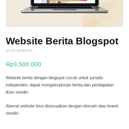
Website Berita Blogspot
STOK WEBSITE
Rp
3.500.000
Website berita dengan blogspot cocok untuk jurnalis
independen, dapat mengeksplorasi berita dan pendapatan
iklan sendiri.
Alamat website bisa disesuaikan dengan domain atau brand
sendiri.